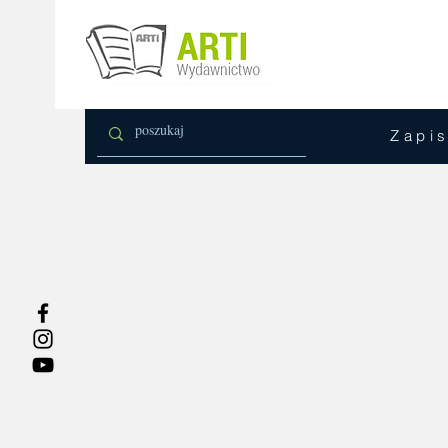
Zapis