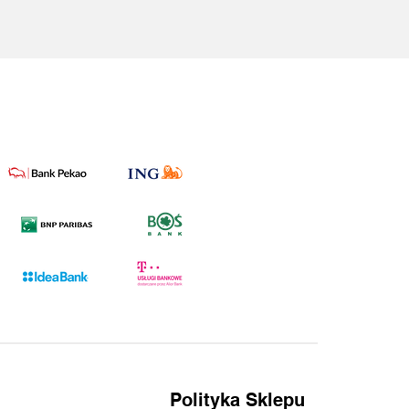
Polityka Sklepu