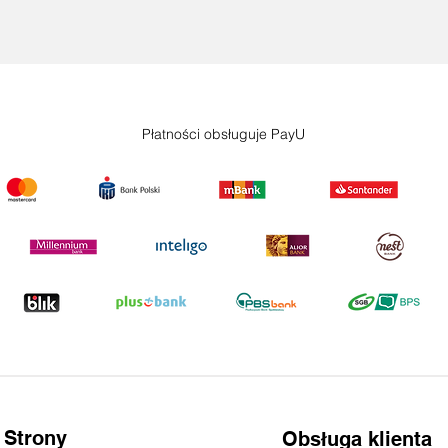
Płatności obsługuje PayU
 Strony
Obsługa klienta