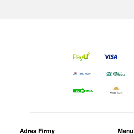
Adres Firmy
Menu