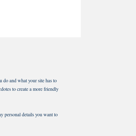
u do and what your site has to
cdotes to create a more friendly
ny personal details you want to