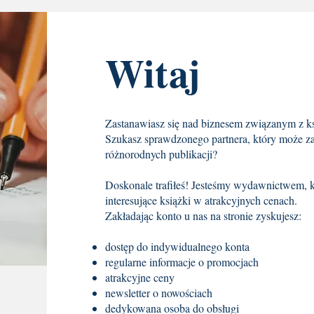
Witaj
Zastanawiasz się nad biznesem związanym z 
Szukasz sprawdzonego partnera, który może z
różnorodnych publikacji?
Doskonale trafiłeś! Jesteśmy wydawnictwem, k
interesujące książki w atrakcyjnych cenach.
Zakładając konto u nas na stronie zyskujesz:
dostęp do indywidualnego konta
regularne informacje o promocjach
atrakcyjne ceny
newsletter o nowościach
dedykowana osoba do obsługi