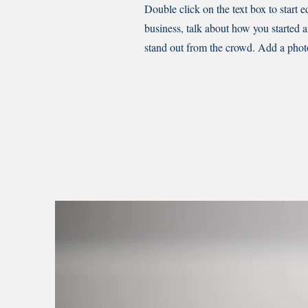
Double click on the text box to start e
business, talk about how you started
stand out from the crowd. Add a phot