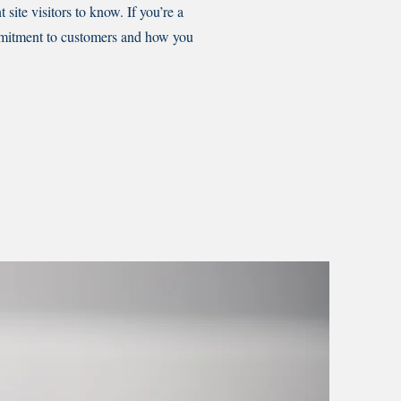
 site visitors to know. If you’re a
ommitment to customers and how you