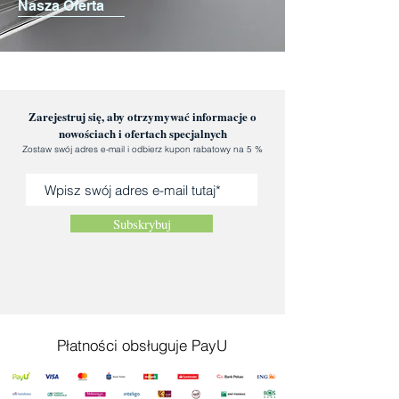
Nasza Oferta
Zarejestruj się, aby otrzymywać informacje o
nowościach i ofertach specjalnych
Zostaw swój adres e-mail i odbierz kupon rabatowy na 5 %
Subskrybuj
Płatności obsługuje PayU