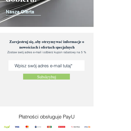
Nasza Oferta
Zarejestruj się, aby otrzymywać informacje o
nowościach i ofertach specjalnych
Zostaw swój adres e-mail i odbierz kupon rabatowy na 5 %
Subskrybuj
Płatności obsługuje PayU