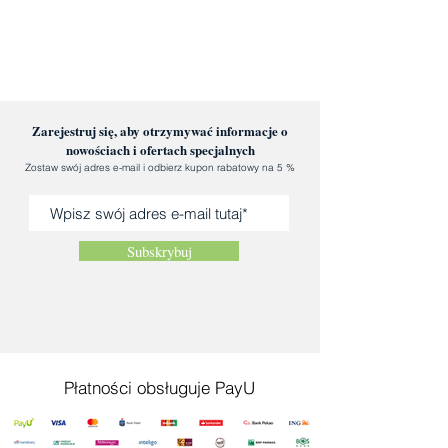
Zarejestruj się, aby otrzymywać informacje o
nowościach i ofertach specjalnych
Zostaw swój adres e-mail i odbierz kupon rabatowy na 5 %
Subskrybuj
Płatności obsługuje PayU