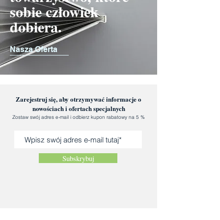
sobie człowiek
dobiera.
Nasza Oferta
Zarejestruj się, aby otrzymywać informacje o
nowościach i ofertach specjalnych
Zostaw swój adres e-mail i odbierz kupon rabatowy na 5 %
Subskrybuj