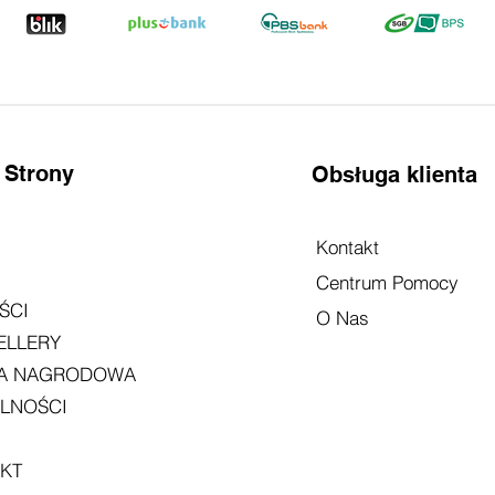
 Strony
Obsługa klienta
Kontakt
Centrum Pomocy
ŚCI
O Nas
ELLERY
TA NAGRODOWA
LNOŚCI
KT