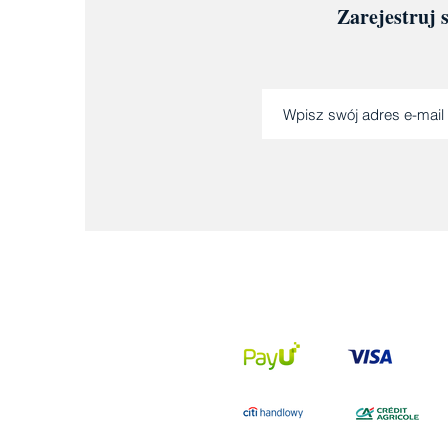
Zarejestruj 