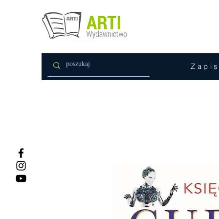
Zapis