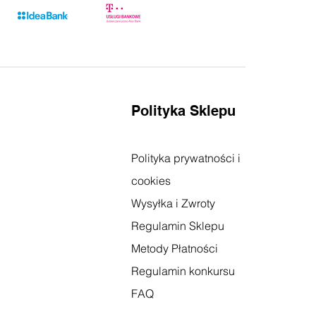
Polityka Sklepu
Polityka prywatności i
cookies
Wysyłka i Zwroty
Regulamin Sklepu
Metody Płatności
Regulamin konkursu
FAQ