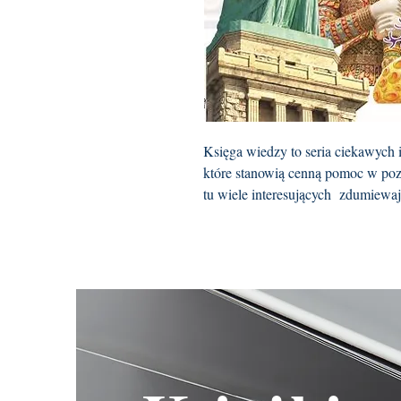
Księga wiedzy to seria ciekawych 
które stanowią cenną pomoc w poz
tu wiele interesujących zdumiewaj