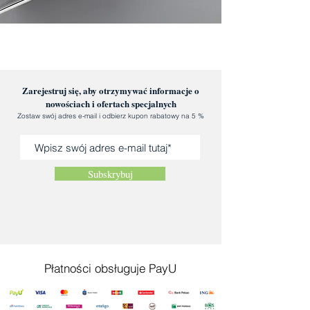
Zarejestruj się, aby otrzymywać informacje o
nowościach i ofertach specjalnych
Zostaw swój adres e-mail i odbierz kupon rabatowy na 5 %
Subskrybuj
Płatności obsługuje PayU