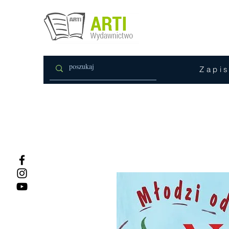
Zapis