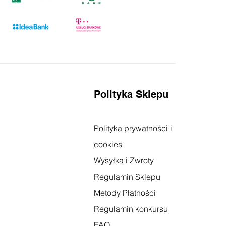
Polityka Sklepu
Polityka prywatności i
cookies
Wysyłka i Zwroty
Regulamin Sklepu
Metody Płatności
Regulamin konkursu
FAQ