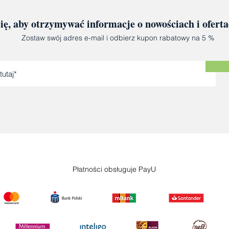
się, aby otrzymywać informacje o nowościach i ofert
Zostaw swój adres e-mail i odbierz kupon rabatowy na 5 %
Płatności obsługuje PayU