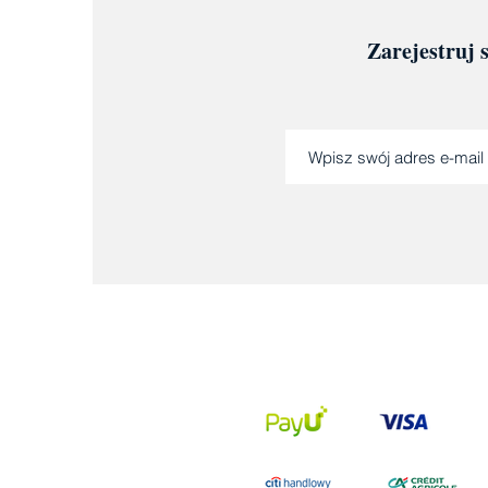
Zarejestruj 