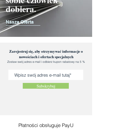
dobiera.
Nasza Oferta
Zarejestruj się, aby otrzymywać informacje o
nowościach i ofertach specjalnych
Zostaw swój adres e-mail i odbierz kupon rabatowy na 5 %
Subskrybuj
Płatności obsługuje PayU